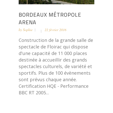
BORDEAUX MÉTROPOLE
ARENA
by
Sophie
22 février 2016
Construction de la grande salle de
spectacle de Floirac qui dispose
d'une capacité de 11 000 places
destinée à accueillir des grands
spectacles culturels, de variété et
sportifs. Plus de 100 évènements
sont prévus chaque année.
Certification HQE - Performance
BBC RT 2005...