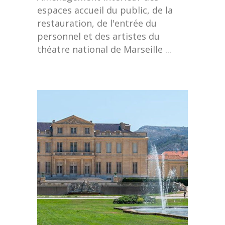
espaces accueil du public, de la
restauration, de l'entrée du
personnel et des artistes du
théatre national de Marseille ...