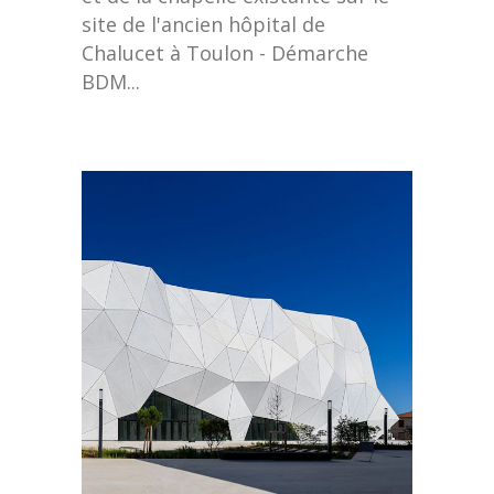
site de l'ancien hôpital de
Chalucet à Toulon - Démarche
BDM...