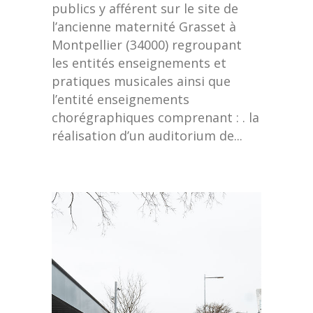
publics y afférent sur le site de
l’ancienne maternité Grasset à
Montpellier (34000) regroupant
les entités enseignements et
pratiques musicales ainsi que
l’entité enseignements
chorégraphiques comprenant : . la
réalisation d’un auditorium de...