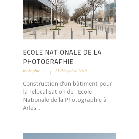
ECOLE NATIONALE DE LA
PHOTOGRAPHIE
by
Sophie
15 décembre 2019
Construction d'un bâtiment pour
la relocalisation de l'Ecole
Nationale de la Photographie à
Arles...