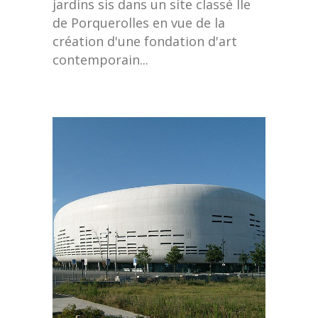
jardins sis dans un site classé Ile
de Porquerolles en vue de la
création d'une fondation d'art
contemporain...