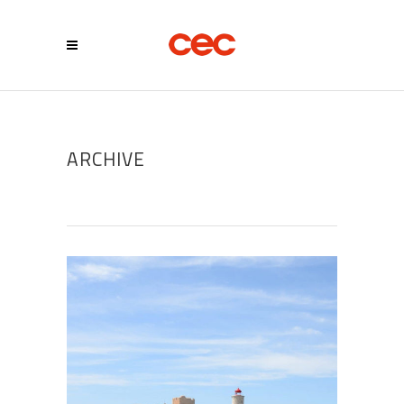
ARCHIVE