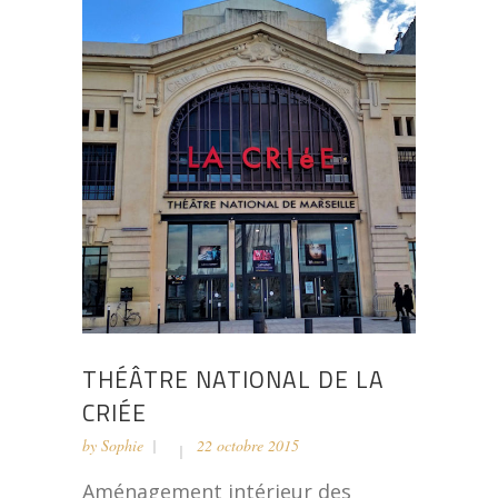
THÉÂTRE NATIONAL DE LA
CRIÉE
by
Sophie
22 octobre 2015
Aménagement intérieur des