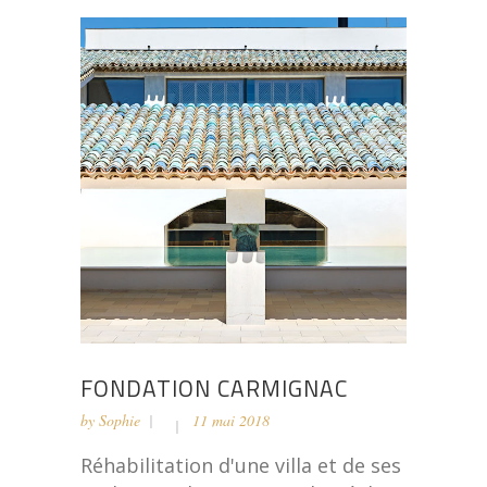
FONDATION CARMIGNAC
by
Sophie
11 mai 2018
Réhabilitation d'une villa et de ses