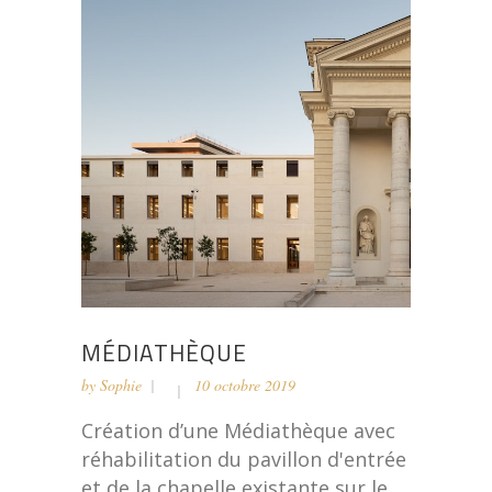
MÉDIATHÈQUE
by
Sophie
10 octobre 2019
Création d’une Médiathèque avec
réhabilitation du pavillon d'entrée
et de la chapelle existante sur le