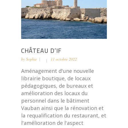
CHÂTEAU D’IF
by
Sophie
11 octobre 2022
Aménagement d'une nouvelle
librairie boutique, de locaux
pédagogiques, de bureaux et
amélioration des locaux du
personnel dans le bâtiment
Vauban ainsi que la rénovation et
la requalification du restaurant, et
l'amélioration de l'aspect