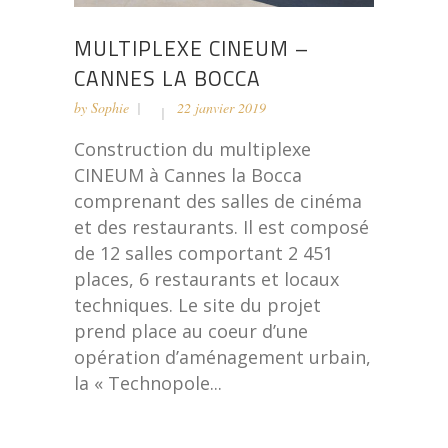
MULTIPLEXE CINEUM –
CANNES LA BOCCA
by
Sophie
22 janvier 2019
Construction du multiplexe
CINEUM à Cannes la Bocca
comprenant des salles de cinéma
et des restaurants. Il est composé
de 12 salles comportant 2 451
places, 6 restaurants et locaux
techniques. Le site du projet
prend place au coeur d’une
opération d’aménagement urbain,
la « Technopole...