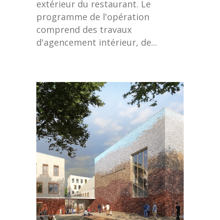
extérieur du restaurant. Le
programme de l'opération
comprend des travaux
d'agencement intérieur, de...