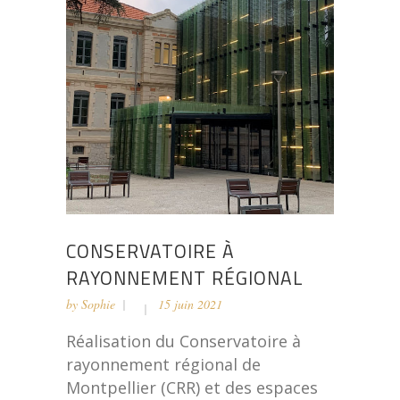
CONSERVATOIRE À
RAYONNEMENT RÉGIONAL
by
Sophie
15 juin 2021
Réalisation du Conservatoire à
rayonnement régional de
Montpellier (CRR) et des espaces