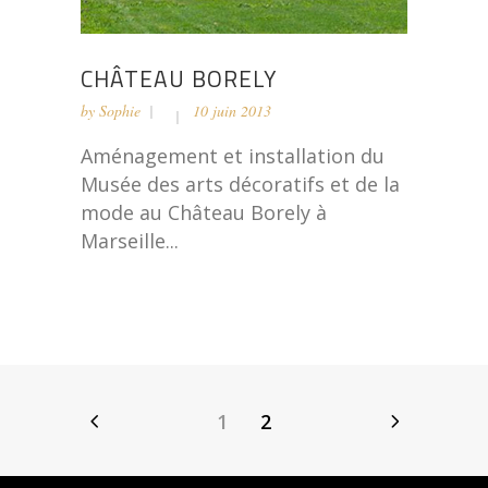
CHÂTEAU BORELY
by
Sophie
10 juin 2013
Aménagement et installation du
Musée des arts décoratifs et de la
mode au Château Borely à
Marseille...
1
2