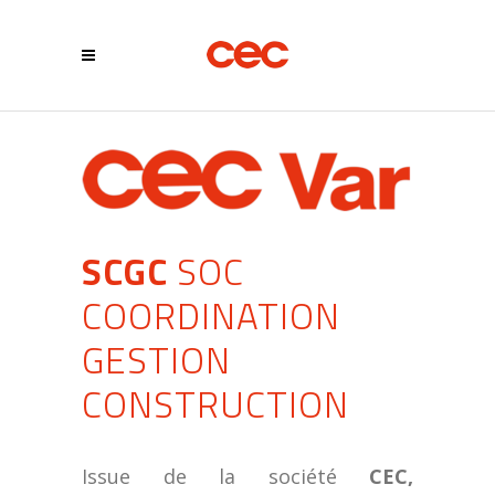
SCGC
SOC
COORDINATION
GESTION
CONSTRUCTION
Issue de la société
CEC,