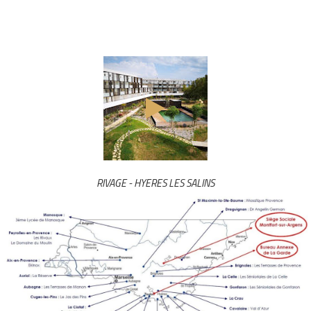
RIVAGE - HYERES LES SALINS