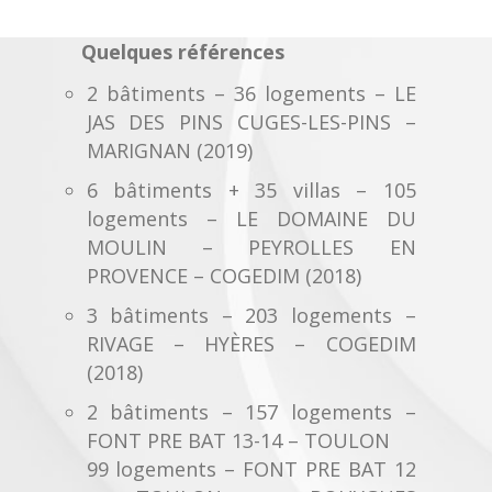
Quelques références
2 bâtiments – 36 logements – LE
JAS DES PINS CUGES-LES-PINS –
MARIGNAN (2019)
6 bâtiments + 35 villas – 105
logements – LE DOMAINE DU
MOULIN – PEYROLLES EN
PROVENCE – COGEDIM (2018)
3 bâtiments – 203 logements –
RIVAGE – HYÈRES – COGEDIM
(2018)
2 bâtiments – 157 logements –
FONT PRE BAT 13-14 – TOULON
99 logements – FONT PRE BAT 12