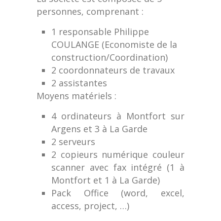
personnes, comprenant :
1 responsable Philippe
COULANGE (Economiste de la
construction/Coordination)
2 coordonnateurs de travaux
2 assistantes
Moyens matériels :
4 ordinateurs à Montfort sur
Argens et 3 à La Garde
2 serveurs
2 copieurs numérique couleur
scanner avec fax intégré (1 à
Montfort et 1 à La Garde)
Pack Office (word, excel,
access, project, …)