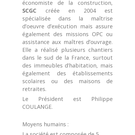
économiste de la construction,
SCGC
créée en 2004 est
spécialisée dans la maîtrise
d’oeuvre d’exécution mais assure
également des missions OPC ou
assistance aux maîtres d’ouvrage.
Elle a réalisé plusieurs chantiers
dans le sud de la France, surtout
des immeubles d’habitation, mais
également des établissements
scolaires ou des maisons de
retraites.
Le Président est Philippe
COULANGE.
Moyens humains :
La société est composée de 5