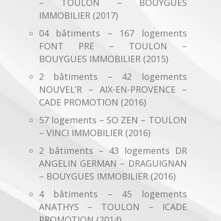
– TOULON – BOUYGUES
IMMOBILIER (2017)
04 bâtiments – 167 logements
FONT PRE – TOULON –
BOUYGUES IMMOBILIER (2015)
2 bâtiments – 42 logements
NOUVEL’R – AIX-EN-PROVENCE –
CADE PROMOTION (2016)
57 logements – SO ZEN – TOULON
– VINCI IMMOBILIER (2016)
2 bâtiments – 43 logements DR
ANGELIN GERMAN – DRAGUIGNAN
– BOUYGUES IMMOBILIER (2016)
4 bâtiments – 45 logements
ANATHYS – TOULON – ICADE
PROMOTION (2014)