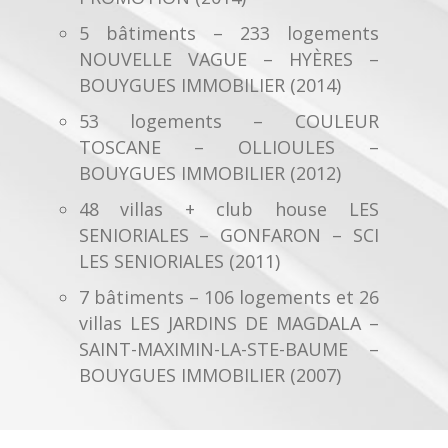
5 bâtiments – 233 logements
NOUVELLE VAGUE – HYÈRES –
BOUYGUES IMMOBILIER (2014)
53 logements – COULEUR
TOSCANE – OLLIOULES –
BOUYGUES IMMOBILIER (2012)
48 villas + club house LES
SENIORIALES – GONFARON – SCI
LES SENIORIALES (2011)
7 bâtiments – 106 logements et 26
villas LES JARDINS DE MAGDALA –
SAINT-MAXIMIN-LA-STE-BAUME –
BOUYGUES IMMOBILIER (2007)