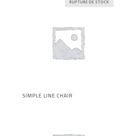
RUPTURE DE STOCK
SIMPLE LINE CHAIR