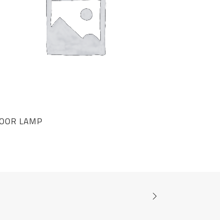
LOOR LAMP