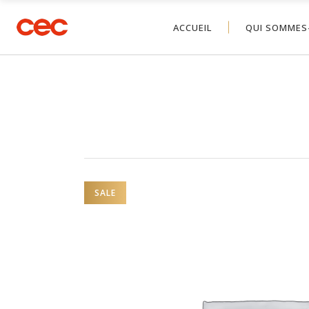
ACCUEIL
QUI SOMMES
SALE