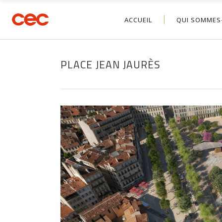
ACCUEIL
QUI SOMMES
PLACE JEAN JAURÈS