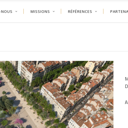
-NOUS
MISSIONS
RÉFÉRENCES
PARTENA