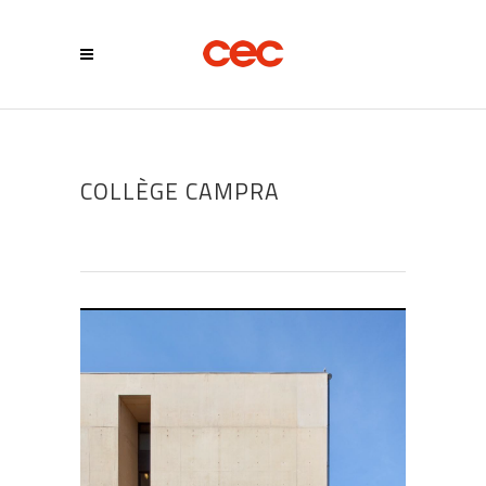
COLLÈGE CAMPRA