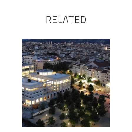
RELATED