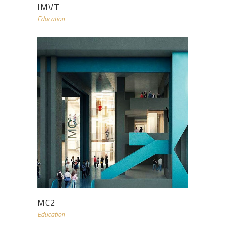
IMVT
Education
MC2
Education