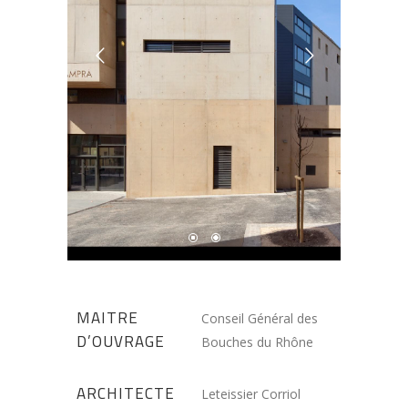
MAITRE
Conseil Général des
D’OUVRAGE
Bouches du Rhône
ARCHITECTE
Leteissier Corriol