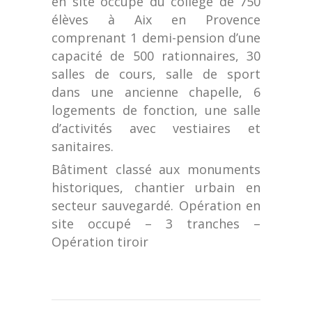
en site occupé du collège de 750
élèves à Aix en Provence
comprenant 1 demi-pension d’une
capacité de 500 rationnaires, 30
salles de cours, salle de sport
dans une ancienne chapelle, 6
logements de fonction, une salle
d’activités avec vestiaires et
sanitaires.
Bâtiment classé aux monuments
historiques, chantier urbain en
secteur sauvegardé. Opération en
site occupé – 3 tranches –
Opération tiroir