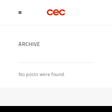
ARCHIVE
No posts were found.