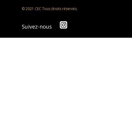
© 2021 CEC Tous droits réservés.
Suivez-nous